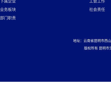
下属企业
工会工作
业务板块
社会责任
部门职责
地址：云南省昆明市西山区盘
版权所有 昆明市交通投资