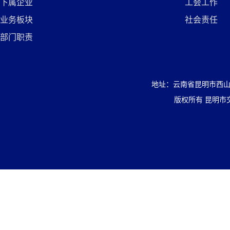
下属企业
工会工作
业务板块
社会责任
部门职责
地址：云南省昆明市西山区盘
版权所有 昆明市交通投资