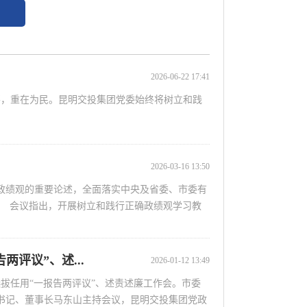
2026-06-22 17:41
要，重在为民。昆明交投集团党委始终将树立和践
2026-03-16 13:50
政绩观的重要论述，全面落实中央及省委、市委有
 会议指出，开展树立和践行正确政绩观学习教
评议”、述...
2026-01-12 13:49
选拔任用“一报告两评议”、述责述廉工作会。市委
书记、董事长马东山主持会议，昆明交投集团党政