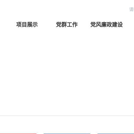
项目展示
党群工作
党风廉政建设