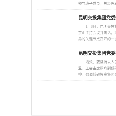
领导班子成员，总经理助
昆明交投集团党委
1月8日，昆明交
东山主持会议并讲话，
局的关键节点召开的一
昆明交投集团党委
增效；要坚持以人
监、工会主席杨舟到低
神，强调低碳投资集团要