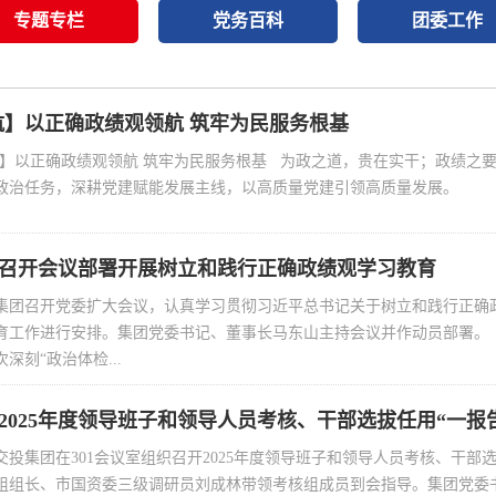
专题专栏
党务百科
团委工作
航】以正确政绩观领航 筑牢为民服务根基
航】以正确政绩观领航 筑牢为民服务根基 为政之道，贵在实干；政绩之
政治任务，深耕党建赋能发展主线，以高质量党建引领高质量发展。
召开会议部署开展树立和践行正确政绩观学习教育
投集团召开党委扩大会议，认真学习贯彻习近平总书记关于树立和践行正确
育工作进行安排。集团党委书记、董事长马东山主持会议并作动员部署。
深刻“政治体检...
025年度领导班子和领导人员考核、干部选拔任用“一报告两
交投集团在301会议室组织召开2025年度领导班子和领导人员考核、干部
组组长、市国资委三级调研员刘成林带领考核组成员到会指导。集团党委