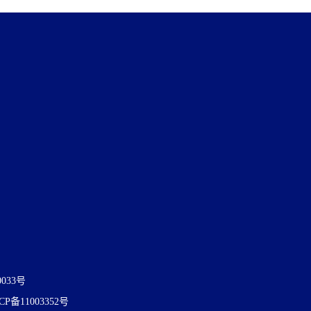
0033号
CP备11003352号