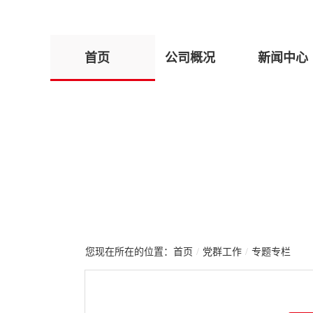
首页
公司概况
新闻中心
您现在所在的位置：
首页
/
党群工作
/
专题专栏