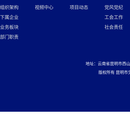
组织架构
视频中心
项目动态
党风党纪
下属企业
工会工作
业务板块
社会责任
部门职责
地址：云南省昆明市西山区盘
版权所有 昆明市交通投资