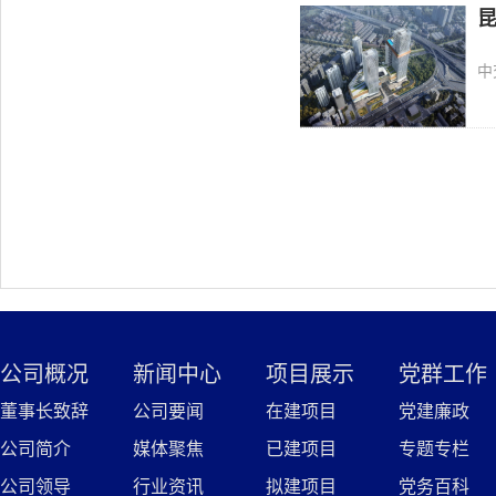
中
公司概况
新闻中心
项目展示
党群工作
董事长致辞
公司要闻
在建项目
党建廉政
公司简介
媒体聚焦
已建项目
专题专栏
公司领导
行业资讯
拟建项目
党务百科