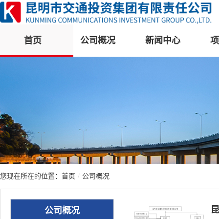
首页
公司概况
新闻中心
项
您现在所在的位置：
首页
/
公司概况
公司概况