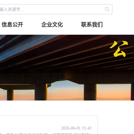
信息公开
企业文化
联系我们
2026-06-01 15:43