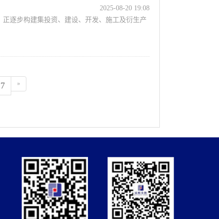
2025-08-20 19:08
，正逐步构建集投资、建设、开发、施工及衍生产
»
7