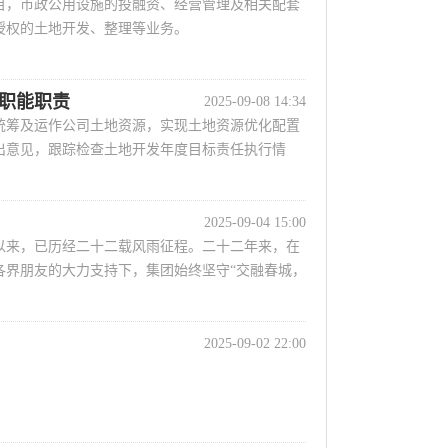
目，市政公用设施的投融资、经营管理及相关配套
授权的土地开发、整理等业务。
职能职责
2025-09-08 14:34
统筹及运作公司土地资源，实现土地资源优化配置
出意见，跟踪检查土地开发年度目标责任执行情
2025-09-04 15:00
立以来，已历经二十二载风雨征程。二十二年来，在
各界朋友的大力支持下，集团始终坚守“交融春城，
2025-09-02 22:00