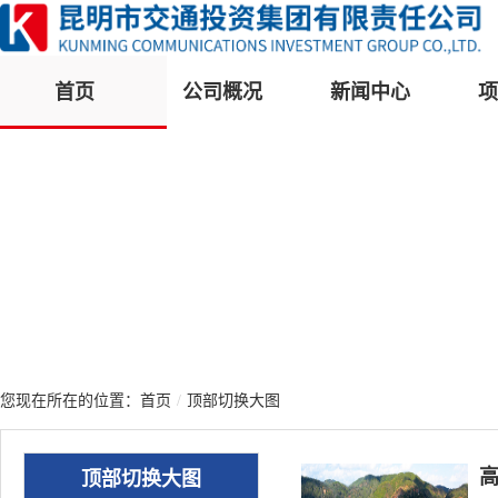
首页
公司概况
新闻中心
项
您现在所在的位置：
首页
/
顶部切换大图
顶部切换大图