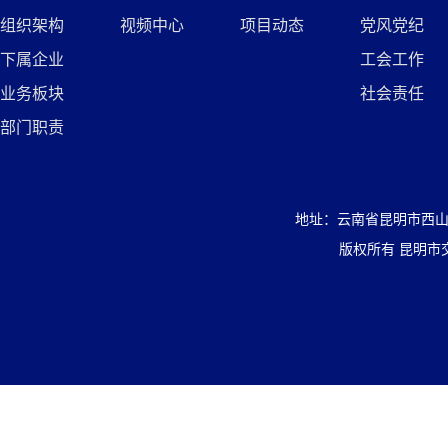
组织架构
视频中心
项目动态
党风党纪
下属企业
工会工作
业务板块
社会责任
部门职责
地址：云南省昆明市西山区盘
版权所有 昆明市交通投资