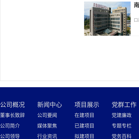
口
公司概况
新闻中心
项目展示
党群工作
董事长致辞
公司要闻
在建项目
党建廉政
公司简介
媒体聚焦
已建项目
专题专栏
公司领导
行业资讯
拟建项目
党务百科