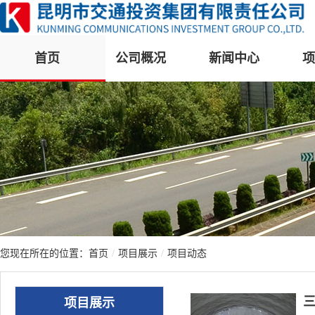
首页
公司概况
新闻中心
项
您现在所在的位置：
首页
/
项目展示
/
项目动态
项目展示