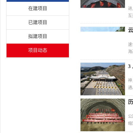
在建项目
进
互
已建项目
云
拟建项目
速
项目动态
海
3
神
通
历
公
缩