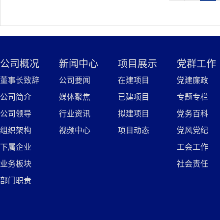
公司概况
新闻中心
项目展示
党群工作
董事长致辞
公司要闻
在建项目
党建廉政
公司简介
媒体聚焦
已建项目
专题专栏
公司领导
行业资讯
拟建项目
党务百科
组织架构
视频中心
项目动态
党风党纪
下属企业
工会工作
业务板块
社会责任
部门职责