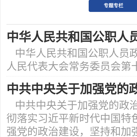
专题专栏
中华人民共和国公职人
中华人民共和国公职人员政务
人民代表大会常务委员会第
中共中央关于加强党的
中共中央关于加强党的政治建
彻落实习近平新时代中国特
强党的政治建设，坚持和加