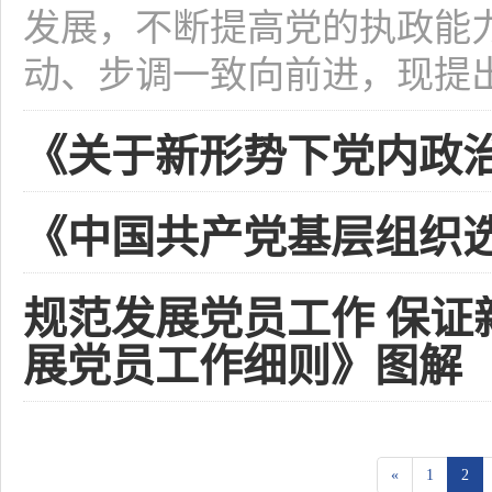
发展，不断提高党的执政能
动、步调一致向前进，现提出如
《关于新形势下党内政
《中国共产党基层组织
规范发展党员工作 保
展党员工作细则》图解
«
1
2