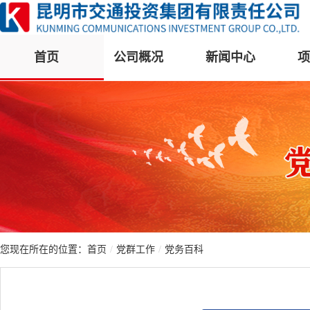
首页
公司概况
新闻中心
项
您现在所在的位置：
首页
/
党群工作
/
党务百科