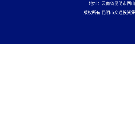
地址：云南省昆明市西山区盘
版权所有 昆明市交通投资集团有限责任公司