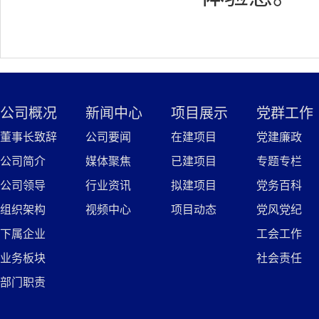
公司概况
新闻中心
项目展示
党群工作
董事长致辞
公司要闻
在建项目
党建廉政
公司简介
媒体聚焦
已建项目
专题专栏
公司领导
行业资讯
拟建项目
党务百科
组织架构
视频中心
项目动态
党风党纪
下属企业
工会工作
业务板块
社会责任
部门职责