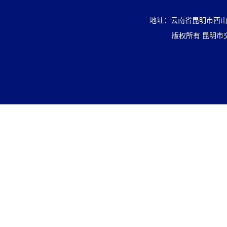
地址：云南省昆明市西山区盘
版权所有 昆明市交通投资