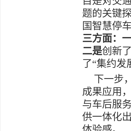
目是对交
题的关键
国智慧停
三方面：
二是
创新了
了“集约发
下一步
成果应用
与车后服
供一体化
体验感。