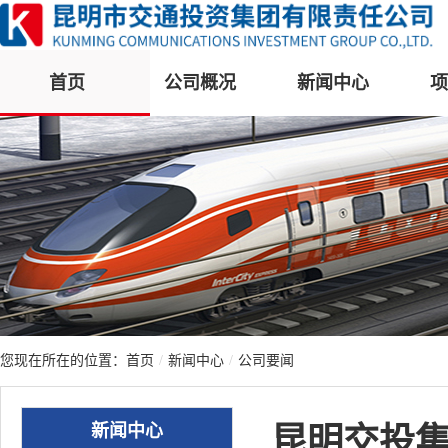
首页
公司概况
新闻中心
项
您现在所在的位置：
首页
/
新闻中心
/
公司要闻
新闻中心
昆明交投集