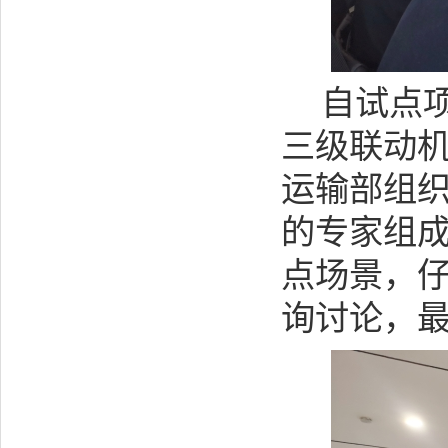
自试点
三级联动
运输部组
的专家组
点场景，
询讨论，