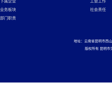
下属企业
工会工作
业务板块
社会责任
部门职责
地址：云南省昆明市西山区盘
版权所有 昆明市交通投资