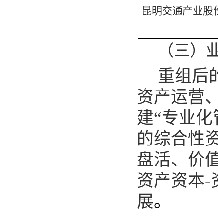
昆明交通产业股
（三）
重组后
资产运营
建“专业化
的综合性
盘活、价值
资产资本
-
展
。