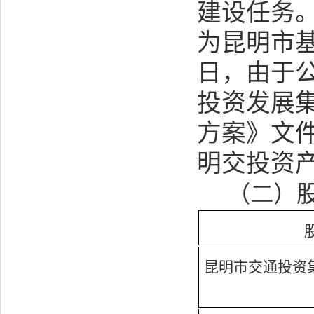
建设任务
为昆明市
日，由于
投资发展
方案》文
明交投资
（二）
昆明市交通投资