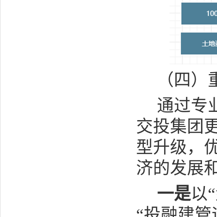
（四）
通过专
交投集团
型升级，
济的发展
一是
以
“投融建管