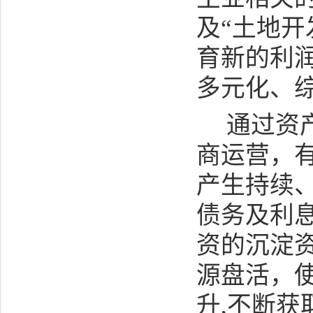
及“土地开
育新的利
多元化、
通过资
商运营，
产生持续
债务及利
资的沉淀
源盘活，
升
,
不断获