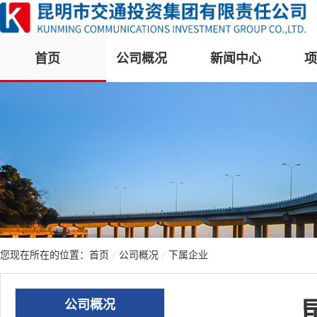
首页
公司概况
新闻中心
项
您现在所在的位置：
首页
/
公司概况
/
下属企业
公司概况