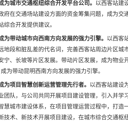
成为城市交通枢纽综合开发平台公司。
以西客站建
政府在交通场站建设方面的资金筹集问题，成为交
站综合开发提供建议。
成为带动城市向西南方向发展的强力引擎。
以西客
远地段和脏乱差的代名词，完善西客站周边片区城
安宁、长坡等片区发展。带动片区发展，成为物业开
，成为带动昆明西南方向发展的强力引擎。
成为项目智慧创新运营管理先行者。
以西客站建设
业团队，与公司共同开展项目建设管理，引入并学习
智慧城市建设体系，在项目管理运营过程中，打造
新技术、新技术开展项目建设，在城市综合交通枢