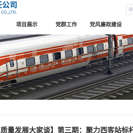
项目展示
党群工作
党风廉政建设
高质量发展大家谈】第三期：聚力西客站标