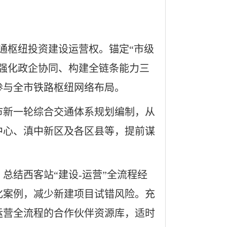
交通枢纽投资建设运营权。锚定“市级
强化政企协同、构建全链条能力三
参与全市铁路枢纽网络布局。
市新一轮综合交通体系规划编制，从
中心、滇中新区及各区县等，提前谋
总结西客站“建设-运营”全流程经
化案例，减少新建项目试错风险。充
运营全流程的合作伙伴资源库，适时