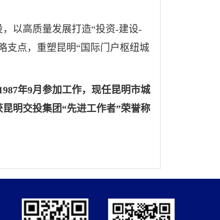
，以高质量发展打造“投资-建设-
略支点，重塑昆明“国际门户枢纽城
1987年9月参加工作，现任昆明市城
昆明交投集团“先进工作者”荣誉称