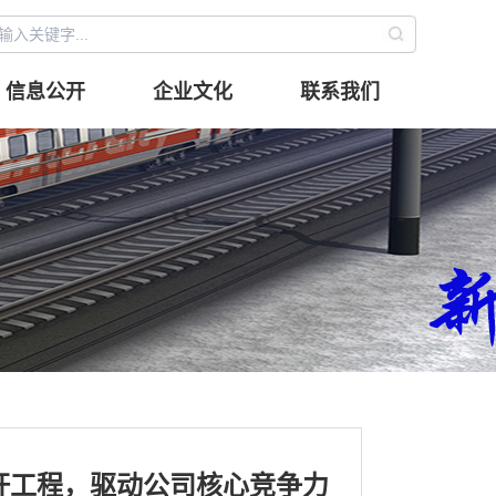
信息公开
企业文化
联系我们
杆工程，驱动公司核心竞争力