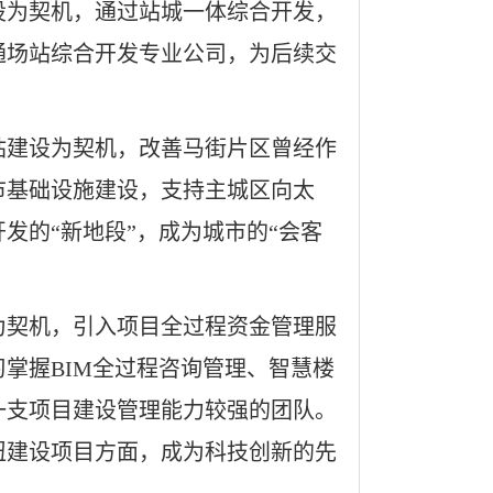
设为契机，通过站城一体综合开发，
通场站综合开发专业公司，为后续交
站建设为契机，改善马街片区曾经作
市基础设施建设，支持主城区向太
发的“新地段”，成为城市的“会客
为契机，引入项目全过程资金管理服
掌握BIM全过程咨询管理、智慧楼
一支项目建设管理能力较强的团队。
纽建设项目方面，成为科技创新的先