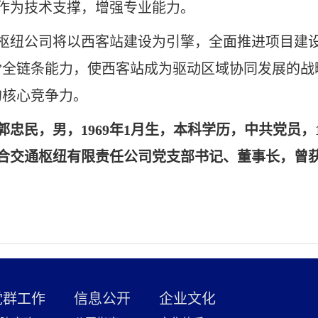
作为技术支撑，增强专业能力。
枢纽公司将以西客站建设为引擎，全面推进项目建设
”全链条能力，使西客站成为驱动区域协同发展的战
的核心竞争力。
郭忠民，男，1969年1月生，本科学历，中共党员，
合交通枢纽有限责任公司党支部书记、董事长，曾获
党群工作
信息公开
企业文化