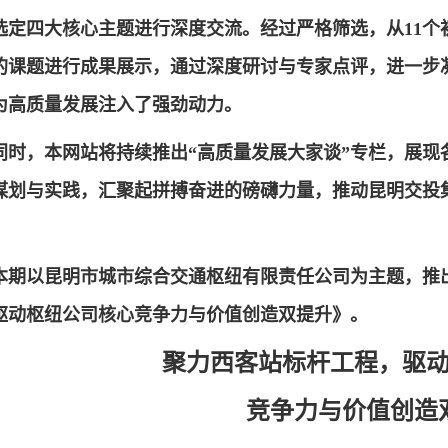
选定四大核心主题进行深度交流。经过严格筛选，从11个
的课题进行成果展示，通过深度研讨与专家点评，进一步
为高质量发展注入了强劲动力。
同时，本网站将持续推出“高质量发展大家谈”专栏，展现
谋划与实践，汇聚起拼搏奋进的磅礴力量，推动昆明交投
本期以昆明市城市综合交通枢纽有限责任公司为主题，推
驱动枢纽公司核心竞争力与价值创造双提升》。
聚力西客站标杆工程，驱
竞争力与价值创造