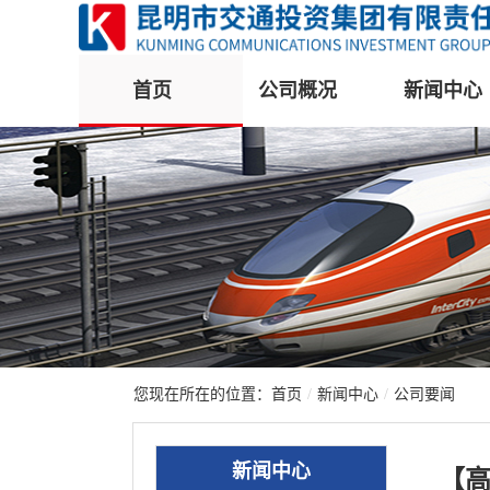
首页
公司概况
新闻中心
您现在所在的位置：
首页
/
新闻中心
/
公司要闻
新闻中心
【