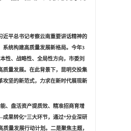
习近平总书记考察云南重要讲话精神的
，系统构建高质量发展新格局。今年3
根本性、战略性、全局性方向，市委刘
高质量发展。在此背景下，昆明交投集
革攻坚的新范式，力求在新时代展现新
动能、盘活资产提质效、精准招商育增
—成果转化”三大环节，通过“分业深研
高质量发展行动计划。二是聚焦主题，