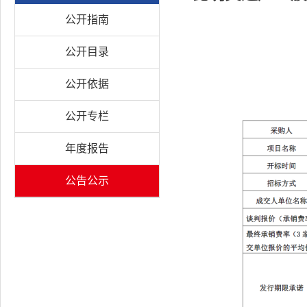
公开指南
公开目录
公开依据
公开专栏
年度报告
公告公示