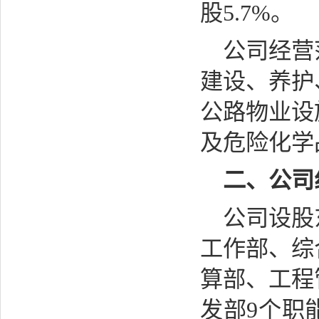
股5.7%。
公司经营
建设、养护
公路物业设
及危险化学
二、公司
公司设股
工作部、综
算部、工程
发部9个职