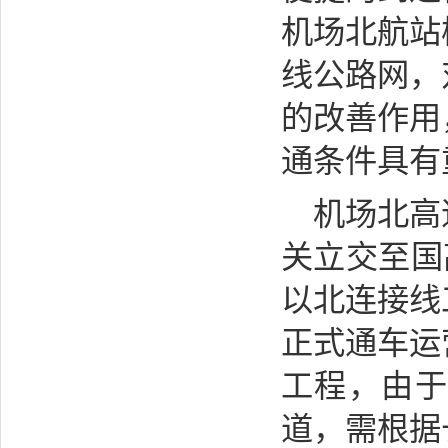
机场北航站
线公路网，
的改善作用
通条件具有
机场北高
关立交至国
以北连接线工
正式通车运
工程，由于
道，需根据