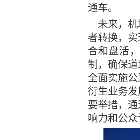
通车。
未来，机
者转换，实
合和盘活，
制，确保道
全面实施公
衍生业务发
要举措，通
响力和公众