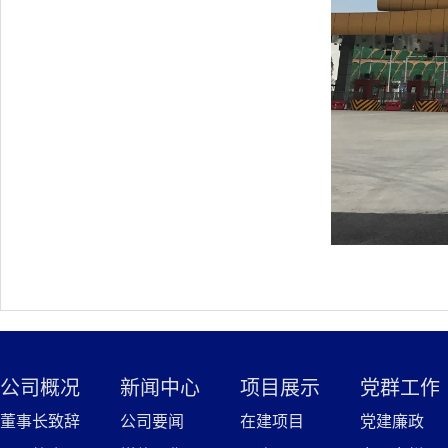
公司概况
新闻中心
项目展示
党群工作
董事长致辞
公司要闻
在建项目
党建廉政