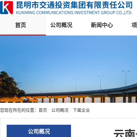
首页
公司概况
新闻中心
项
您现在所在的位置：
首页
/
公司概况
/
下属企业
公司概况
云南