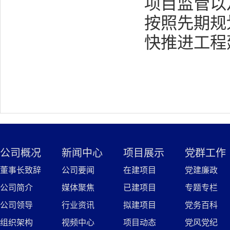
项目监管以
按照先期规
快推进工程
公司概况
新闻中心
项目展示
党群工作
董事长致辞
公司要闻
在建项目
党建廉政
公司简介
媒体聚焦
已建项目
专题专栏
公司领导
行业资讯
拟建项目
党务百科
组织架构
视频中心
项目动态
党风党纪